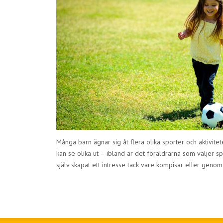
Många barn ägnar sig åt flera olika sporter och aktivitet
kan se olika ut – ibland är det föräldrarna som väljer spo
själv skapat ett intresse tack vare kompisar eller genom